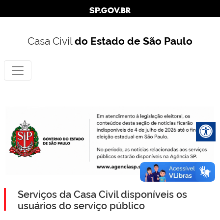
Casa Civil
do Estado de São Paulo
Serviços da Casa Civil disponíveis os
usuários do serviço público