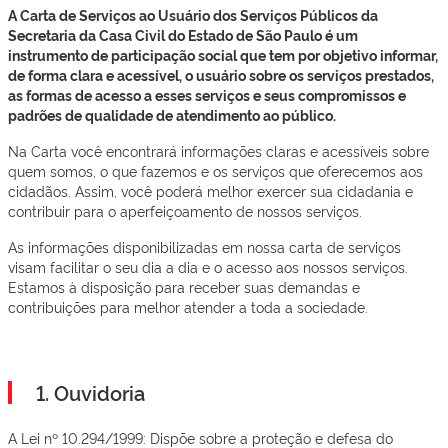
A Carta de Serviços ao Usuário dos Serviços Públicos da
Secretaria da Casa Civil do Estado de São Paulo é um
instrumento de participação social que tem por objetivo informar,
de forma clara e acessível, o usuário sobre os serviços prestados,
as formas de acesso a esses serviços e seus compromissos e
padrões de qualidade de atendimento ao público.
Na Carta você encontrará informações claras e acessíveis sobre
quem somos, o que fazemos e os serviços que oferecemos aos
cidadãos. Assim, você poderá melhor exercer sua cidadania e
contribuir para o aperfeiçoamento de nossos serviços.
As informações disponibilizadas em nossa carta de serviços
visam facilitar o seu dia a dia e o acesso aos nossos serviços.
Estamos à disposição para receber suas demandas e
contribuições para melhor atender a toda a sociedade.
1. Ouvidoria
A Lei nº 10.294/1999: Dispõe sobre a proteção e defesa do