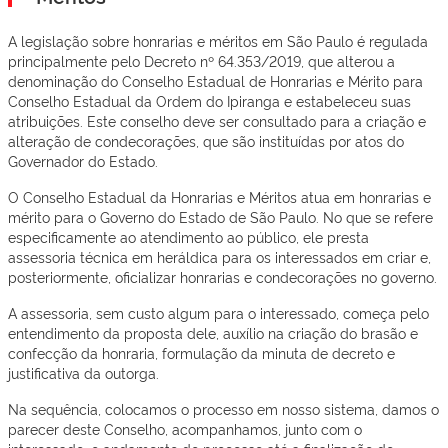
A legislação sobre honrarias e méritos em São Paulo é regulada
principalmente pelo Decreto nº 64.353/2019, que alterou a
denominação do Conselho Estadual de Honrarias e Mérito para
Conselho Estadual da Ordem do Ipiranga e estabeleceu suas
atribuições. Este conselho deve ser consultado para a criação e
alteração de condecorações, que são instituídas por atos do
Governador do Estado.
O Conselho Estadual da Honrarias e Méritos atua em honrarias e
mérito para o Governo do Estado de São Paulo. No que se refere
especificamente ao atendimento ao público, ele presta
assessoria técnica em heráldica para os interessados em criar e,
posteriormente, oficializar honrarias e condecorações no governo.
A assessoria, sem custo algum para o interessado, começa pelo
entendimento da proposta dele, auxílio na criação do brasão e
confecção da honraria, formulação da minuta de decreto e
justificativa da outorga.
Na sequência, colocamos o processo em nosso sistema, damos o
parecer deste Conselho, acompanhamos, junto com o