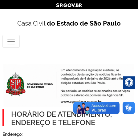
Casa Civil
do Estado de São Paulo
HORÁRIO DE ATENDIMENTO,
ENDEREÇO E TELEFONE
Endereço: