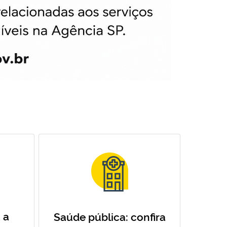
 a
Saúde pública: confira