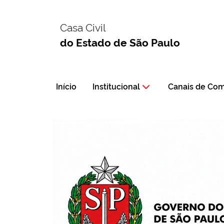
Casa Civil
do Estado de São Paulo
Início
Institucional
Canais de Co