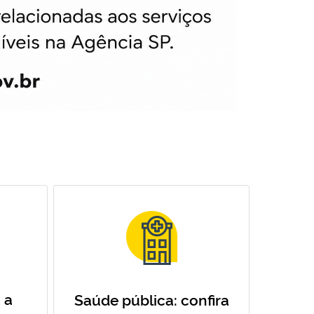
 a
Saúde pública: confira