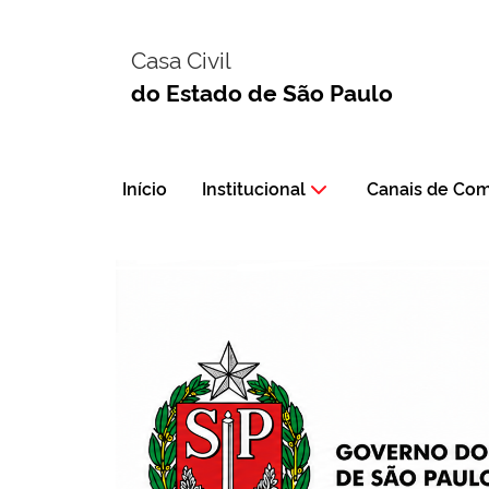
Casa Civil
do Estado de São Paulo
Início
Institucional
Canais de Co