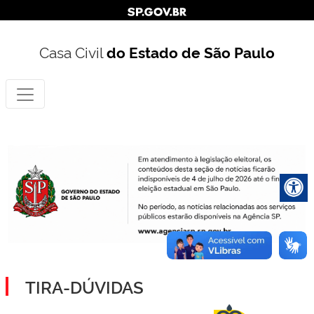
Casa Civil
do Estado de São Paulo
TIRA-DÚVIDAS