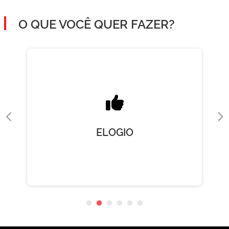
O QUE VOCÊ QUER FAZER?
ELOGIO