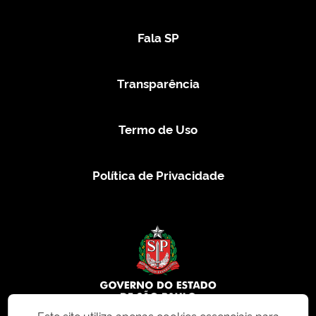
Fala SP
Transparência
Termo de Uso
Política de Privacidade