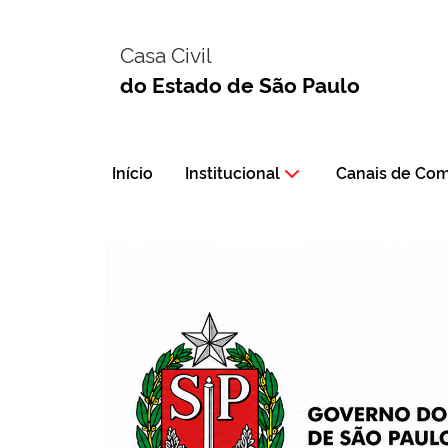
Casa Civil
do Estado de São Paulo
Início
Institucional
Canais de Co