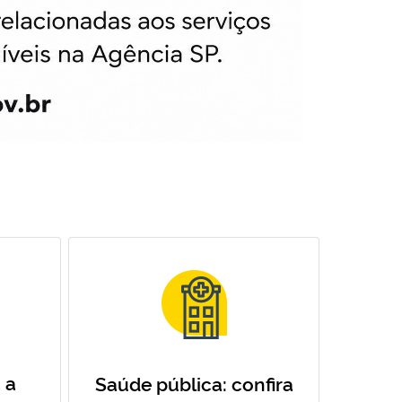
 a
Saúde pública: confira