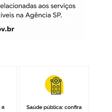
 a
Saúde pública: confira