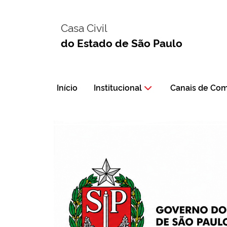
Casa Civil
do Estado de São Paulo
Início
Institucional
Canais de Co