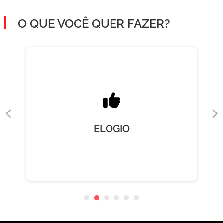
O QUE VOCÊ QUER FAZER?
ELOGIO