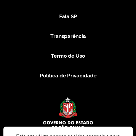
Fala SP
Transparência
Termo de Uso
Política de Privacidade