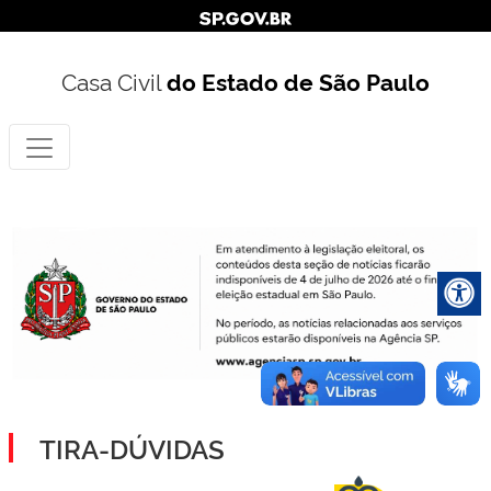
Casa Civil
do Estado de São Paulo
TIRA-DÚVIDAS