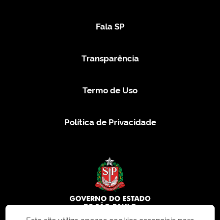
Fala SP
Transparência
Termo de Uso
Política de Privacidade