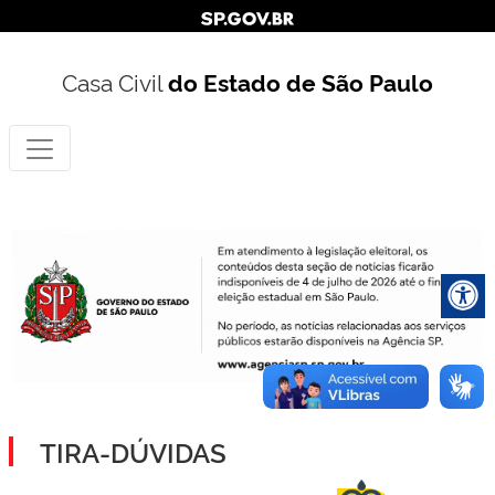
Casa Civil
do Estado de São Paulo
TIRA-DÚVIDAS