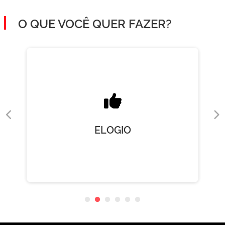
O QUE VOCÊ QUER FAZER?
ELOGIO