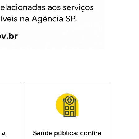
 a
Saúde pública: confira