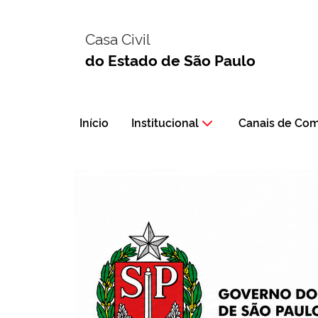
Casa Civil
do Estado de São Paulo
Início
Institucional
Canais de Co