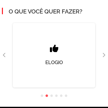
O QUE VOCÊ QUER FAZER?
ELOGIO