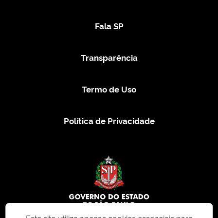
Fala SP
Transparência
Termo de Uso
Política de Privacidade