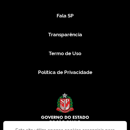
Fala SP
Transparência
Termo de Uso
Política de Privacidade