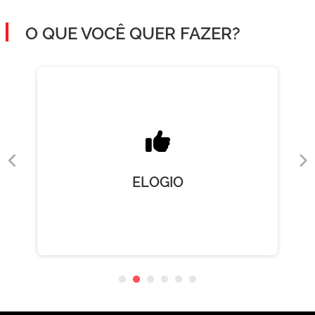
O QUE VOCÊ QUER FAZER?
ELOGIO