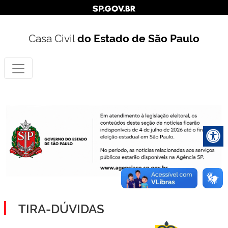
Casa Civil
do Estado de São Paulo
TIRA-DÚVIDAS