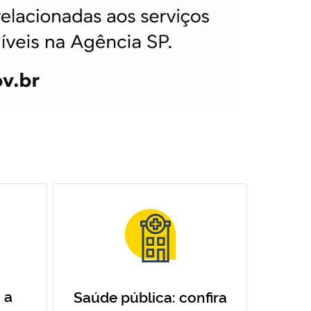
 a
Saúde pública: confira