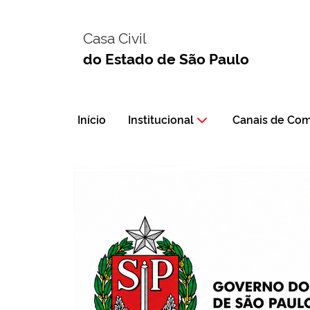
Casa Civil
do Estado de São Paulo
Início
Institucional
Canais de Co