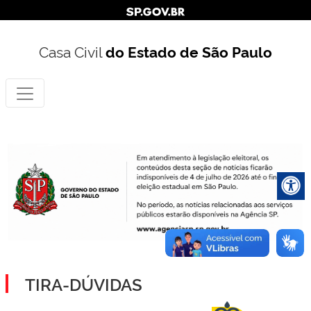
Casa Civil
do Estado de São Paulo
TIRA-DÚVIDAS