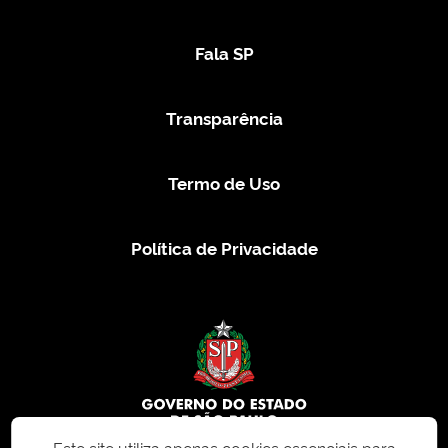
Fala SP
Transparência
Termo de Uso
Política de Privacidade