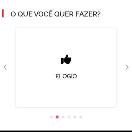
O QUE VOCÊ QUER FAZER?
ELOGIO