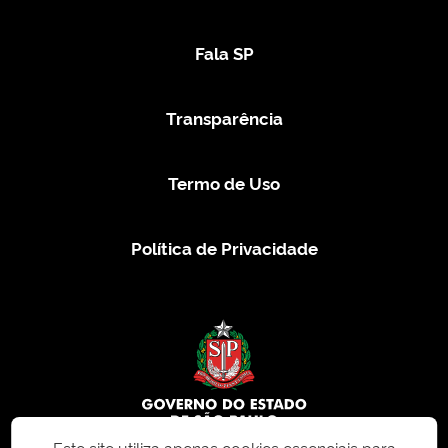
Fala SP
Transparência
Termo de Uso
Política de Privacidade