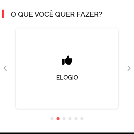
O QUE VOCÊ QUER FAZER?
ELOGIO