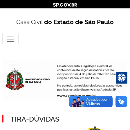
Casa Civil
do Estado de São Paulo
TIRA-DÚVIDAS