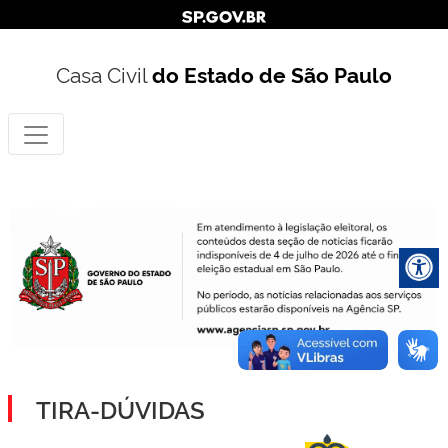
Casa Civil
do Estado de São Paulo
TIRA-DÚVIDAS