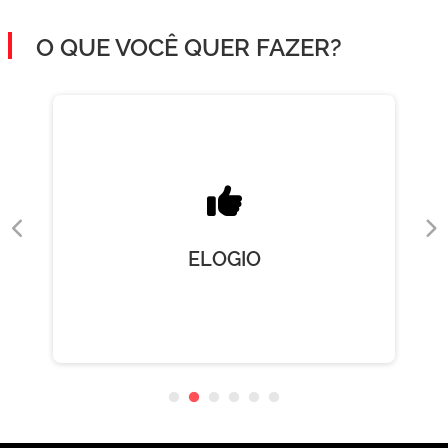
O QUE VOCÊ QUER FAZER?
ELOGIO