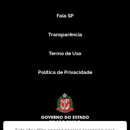
Fala SP
Transparência
Termo de Uso
Política de Privacidade