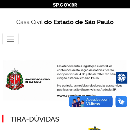
Casa Civil
do Estado de São Paulo
TIRA-DÚVIDAS