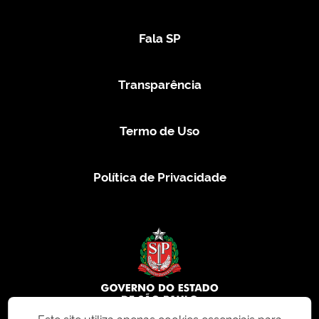
Fala SP
Transparência
Termo de Uso
Política de Privacidade