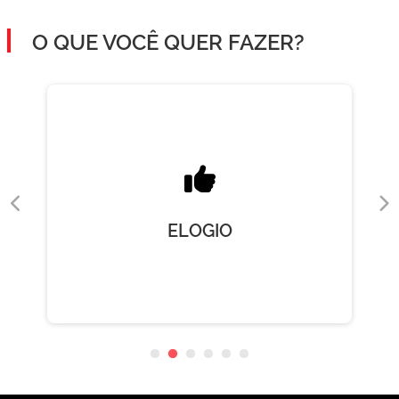
O QUE VOCÊ QUER FAZER?
ELOGIO