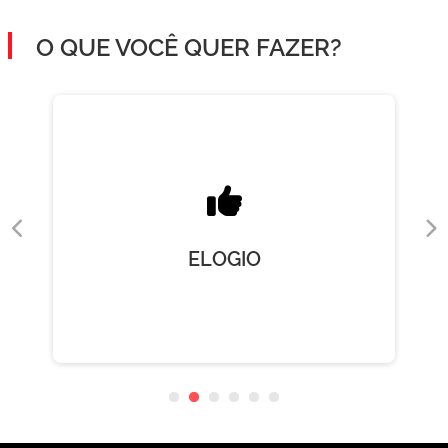
O QUE VOCÊ QUER FAZER?
ELOGIO