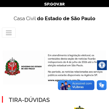
Casa Civil
do Estado de São Paulo
TIRA-DÚVIDAS