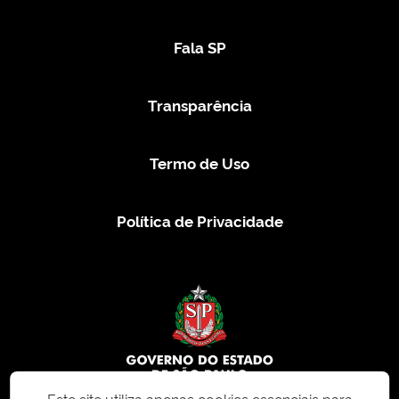
Fala SP
Transparência
Termo de Uso
Política de Privacidade