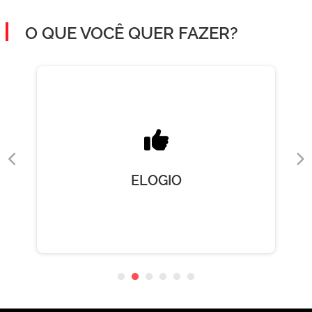
O QUE VOCÊ QUER FAZER?
ELOGIO