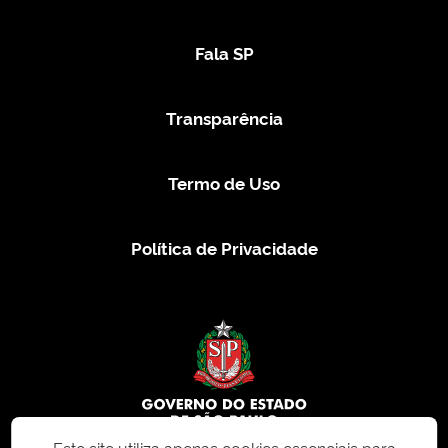
Fala SP
Transparência
Termo de Uso
Política de Privacidade