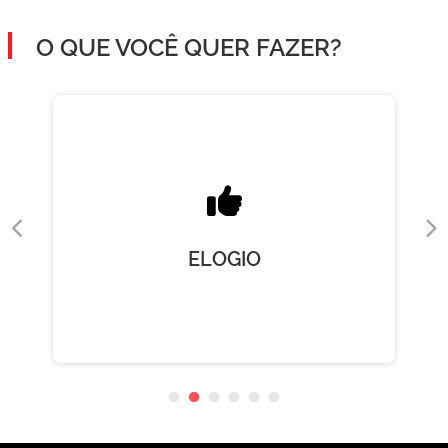
O QUE VOCÊ QUER FAZER?
ELOGIO