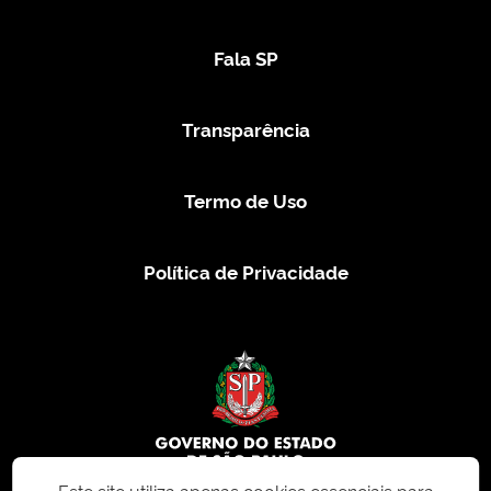
Fala SP
Transparência
Termo de Uso
Política de Privacidade