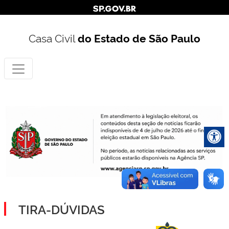
Casa Civil
do Estado de São Paulo
TIRA-DÚVIDAS