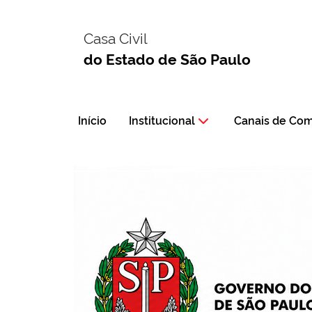
Casa Civil
do Estado de São Paulo
Início
Institucional
Canais de Co