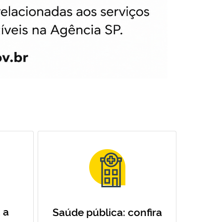
 a
Saúde pública: confira