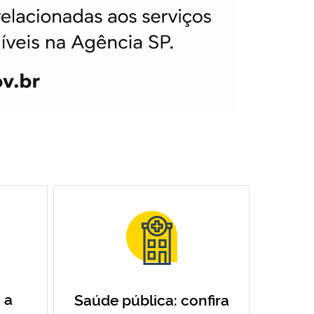
 a
Saúde pública: confira