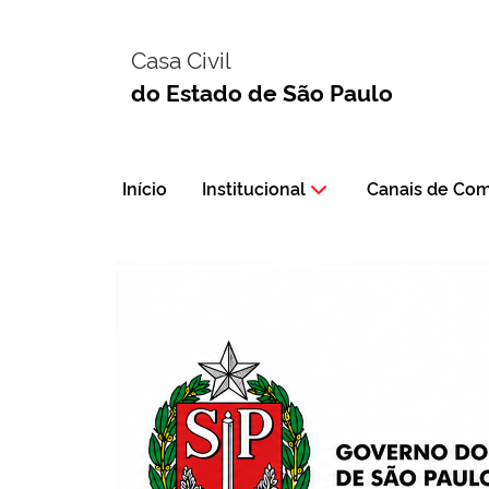
Casa Civil
do Estado de São Paulo
Início
Institucional
Canais de Co