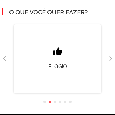
O QUE VOCÊ QUER FAZER?
ELOGIO