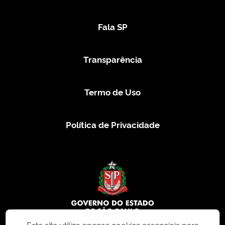
Fala SP
Transparência
Termo de Uso
Política de Privacidade