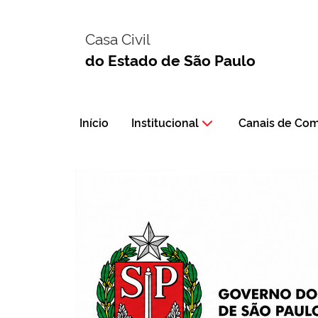
Casa Civil
do Estado de São Paulo
Início
Institucional
Canais de Co