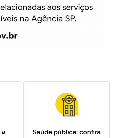
 a
Saúde pública: confira