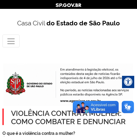
Casa Civil
do Estado de São Paulo
VIOLÊNCIA CONTRA A MULHER:
COMO COMBATER E DENUNCIAR
O que é a violência contra a mulher?