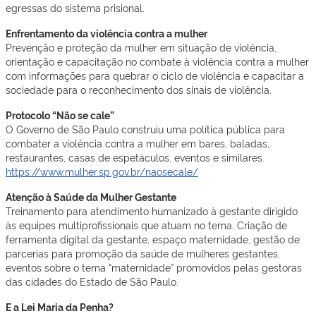
egressas do sistema prisional.
Enfrentamento da violência contra a mulher
Prevenção e proteção da mulher em situação de violência,
orientação e capacitação no combate à violência contra a mulher
com informações para quebrar o ciclo de violência e capacitar a
sociedade para o reconhecimento dos sinais de violência.
Protocolo “Não se cale”
O Governo de São Paulo construiu uma política pública para
combater a violência contra a mulher em bares, baladas,
restaurantes, casas de espetáculos, eventos e similares.
https://www.mulher.sp.gov.br/naosecale/
Atenção à Saúde da Mulher Gestante
Treinamento para atendimento humanizado à gestante dirigido
às equipes multiprofissionais que atuam no tema. Criação de
ferramenta digital da gestante, espaço maternidade, gestão de
parcerias para promoção da saúde de mulheres gestantes,
eventos sobre o tema “maternidade” promovidos pelas gestoras
das cidades do Estado de São Paulo.
E a Lei Maria da Penha?