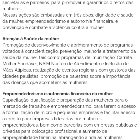
secretarias e parceiros, para promover e garantir os direitos das
mulheres.
Nossas ações são embasadas em três eixos: dignidade e saúde
da mulher, empreendedorismo e autonomia financeira, e
prevenção e combate à violência contra a mulher.
Atenção à Saúde da mulher
Promoção do desenvolvimento e aprimoramento de programas
voltados à conscientização, prevenção, melhoria e tratamento da
saúde da mulher, tais como: programas de imunização, Carreta
Mulher Saudável, NAIM Núcleo de Atendimento e Inclusão de
Mães Atípicas, realização de eventos regionais com gestoras das
cidades paulistas, promoção de palestras sobre a importância
das doenças que acometem as mulheres.
Empreendedorismo e autonomia financeira da mulher
Capacitação, qualificação e preparação das mulheres para o
mercado de trabalho e empreendedorismo, para terem o acesso
à formalização de micro e pequenas empresas e facilitar acesso
a crédito para empresas lideradas por mulheres
empreendedoras, bem como parcerias com empresas públicas e
privadas para colocação profissional e aumento de
empregabilidade feminina, abrangendo ainda as mulheres