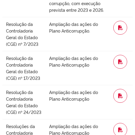
corrupção, com execução
prevista entre 2023 e 2026.
Resolução da
Ampliação das ações do
WORD
Controladoria
Plano Anticorrupção.
Geral do Estado
(CGE) nº 7/2023
Resolução da
Ampliação das ações do
WORD
Controladoria
Plano Anticorrupção
Geral do Estado
(CGE) nº 17/2023
Resolução da
Ampliação das ações do
WORD
Controladoria
Plano Anticorrupção
Geral do Estado
(CGE) nº 24/2023
Resoluções da
Ampliação das ações do
WORD
Controladoria
Plano Anticorrupção