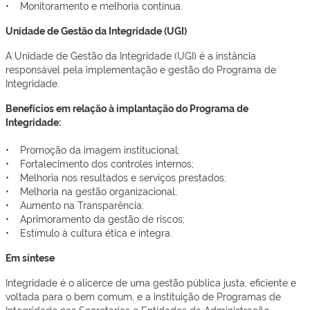
• Monitoramento e melhoria contínua.
Unidade de Gestão da Integridade (UGI)
A Unidade de Gestão da Integridade (UGI) é a instância
responsável pela implementação e gestão do Programa de
Integridade.
Benefícios em relação à implantação do Programa de
Integridade:
• Promoção da imagem institucional;
• Fortalecimento dos controles internos;
• Melhoria nos resultados e serviços prestados;
• Melhoria na gestão organizacional;
• Aumento na Transparência;
• Aprimoramento da gestão de riscos;
• Estímulo à cultura ética e íntegra.
Em síntese
Integridade é o alicerce de uma gestão pública justa, eficiente e
voltada para o bem comum, e a instituição de Programas de
Integridade nas Secretarias e Entidades da Administração