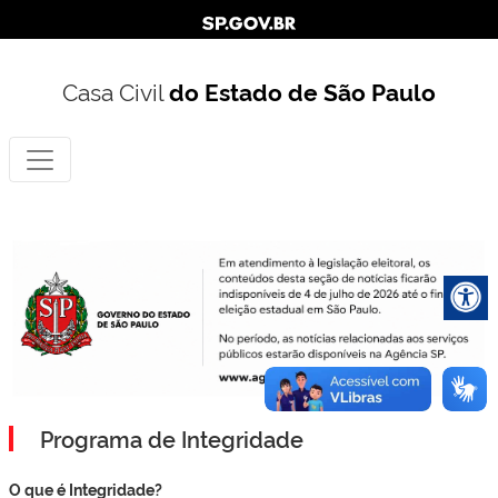
Casa Civil
do Estado de São Paulo
Programa de Integridade
O que é Integridade?