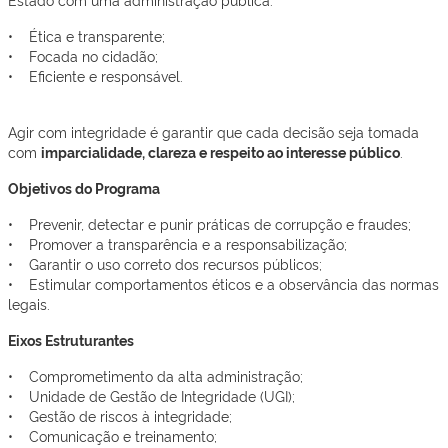
• Ética e transparente;
• Focada no cidadão;
• Eficiente e responsável.
Agir com integridade é garantir que cada decisão seja tomada
com
imparcialidade, clareza e respeito ao interesse público
.
Objetivos do Programa
• Prevenir, detectar e punir práticas de corrupção e fraudes;
• Promover a transparência e a responsabilização;
• Garantir o uso correto dos recursos públicos;
• Estimular comportamentos éticos e a observância das normas
legais.
Eixos Estruturantes
• Comprometimento da alta administração;
• Unidade de Gestão de Integridade (UGI);
• Gestão de riscos à integridade;
• Comunicação e treinamento;