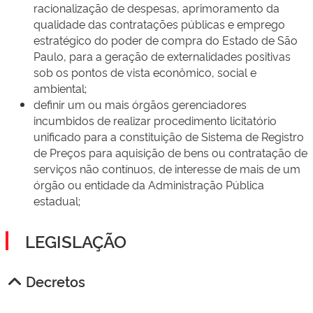
racionalização de despesas, aprimoramento da
qualidade das contratações públicas e emprego
estratégico do poder de compra do Estado de São
Paulo, para a geração de externalidades positivas
sob os pontos de vista econômico, social e
ambiental;
definir um ou mais órgãos gerenciadores
incumbidos de realizar procedimento licitatório
unificado para a constituição de Sistema de Registro
de Preços para aquisição de bens ou contratação de
serviços não contínuos, de interesse de mais de um
órgão ou entidade da Administração Pública
estadual;
LEGISLAÇÃO
Decretos