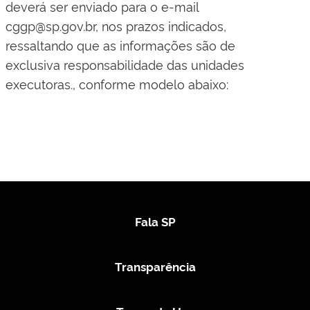
deverá ser enviado para o e-mail
cggp@sp.gov.br, nos prazos indicados,
ressaltando que as informações são de
exclusiva responsabilidade das unidades
executoras., conforme modelo abaixo:
Fala SP
Transparência