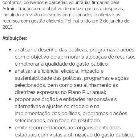
contratos, convênios e parcerias voluntárias firmadas pela
Administração com o objetivo de reduzir gastos e despesas,
incluindo a revisão de cargos comissionados, e otimizar os
recursos com gestão eficiente. Foi instituído em 2 de janeiro de
2019.
Atribuições:
analisar o desenho das políticas, programas e ações
com o objetivo de aprimorar a alocação de recursos
e melhorar a qualidade do gasto público;
analisar a eficiência, eficácia, impacto e
sustentabilidade das políticas, programas e ações
selecionados, bem como seu alinhamento às
diretrizes expressas no Plano Plurianual;
propor aos órgãos e entidades responsáveis
alternativas e ajustes no modelo e na
implementação das políticas, programas e ações
selecionados, com foco no resultado;
emitir recomendações aos órgãos e entidades
estaduais com vistas à otimização do gasto público,