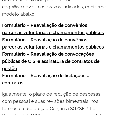
cggp@sp.gov.br, nos prazos indicados, conforme
modelo abaixo:
Formulário – Reavaliação de convênios,
parcerias voluntárias e chamamentos públicos
Formulário – Reavaliação de convênios,
parcerias voluntárias e chamamentos públicos
Formulário – Reavaliação de convocações
públicas de O.S. e assinatura de contratos de
gestão
Formulário – Reavaliação de licitações e
contratos
Igualmente, o plano de redução de despesas
com pessoal e suas revisões bimestrais, nos
termos da Resolução Conjunta SG/SFP-1 e