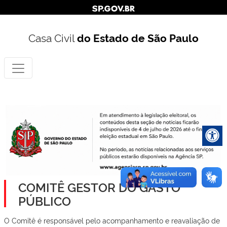
Casa Civil
do Estado de São Paulo
COMITÊ GESTOR DO GASTO
PÚBLICO
O Comitê é responsável pelo acompanhamento e reavaliação de