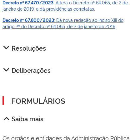
Decreto nº 67.470/2023
: Altera o Decreto nº 64.065, de 2 de
janeiro de 2019, e dá providências correlatas
.
Decreto nº 67.800/2023
: Dá nova redação ao inciso XIII do
artigo 2º do Decreto nº 64.065, de 2 de janeiro de 2019
.
Resoluções
Deliberações
FORMULÁRIOS
Saiba mais
Os órgãos e entidades da Administração Pública